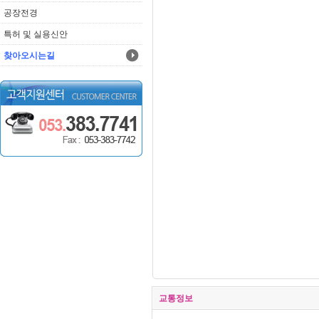
공장전경
특허 및 실용신안
찾아오시는길
교통정보