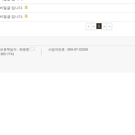
비밀글 입니다.
비밀글 입니다.
1
보호책임자 :
최병현
사업자번호 :
859-87-03206
-383-7741