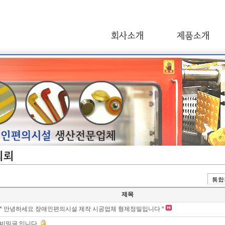
의뢰
제목
* 안녕하세요 장애인편의시설 제작 시공업체 형제정밀입니다 *
비밀글 입니다.