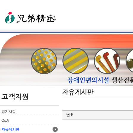
자유게시판
고객지원
공지사항
번호
Q&A
자유게시판