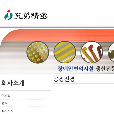
공장전경
회사소개
인사말
연혁
회사소개